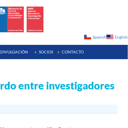
ge
Spanish
English
DIVULGACIÓN
SOCIOS
CONTACTO
rdo entre investigadores