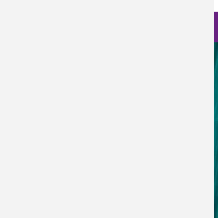
Nanoscience Photos