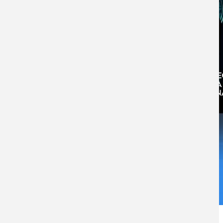
Categoría Prensa
Prensa